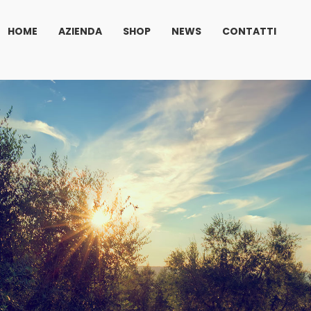
HOME
AZIENDA
SHOP
NEWS
CONTATTI