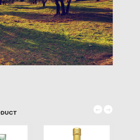
ODUCT