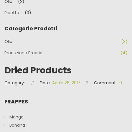
Olio
(2)
Ricette
(3)
Categorie Prodotti
Olio
(3)
Produzione Propria
(4)
Dried Products
Category:
Date:
Aprile 26, 2017
Comment:
0
FRAPPES
Mango
Banana