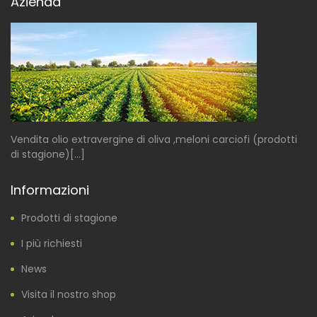
Azienda
Vendita olio extravergine di oliva ,meloni carciofi (prodotti
di stagione)[...]
Informazioni
Prodotti di stagione
I più richiesti
News
Visita il nostro shop